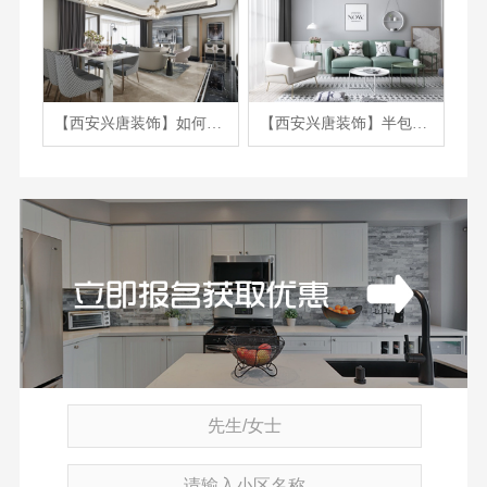
【西安兴唐装饰】如何判断装修报价是否合理
【西安兴唐装饰】半包装修合同注意事项有哪些？