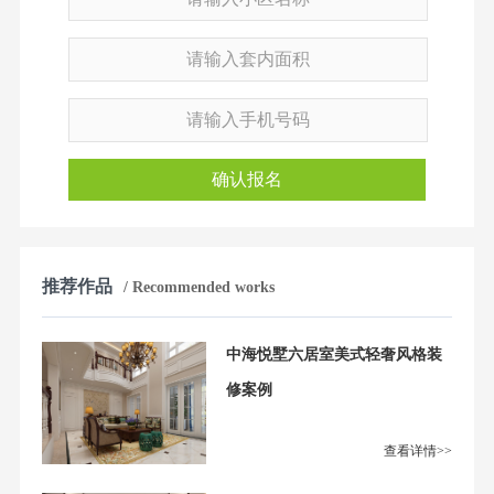
确认报名
推荐作品
/ Recommended works
中海悦墅六居室美式轻奢风格装
修案例
查看详情>>