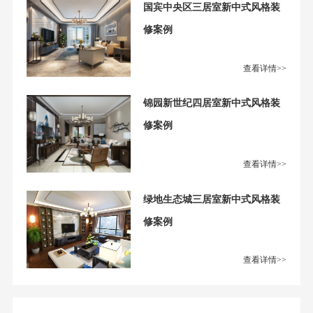
国宾中央区三居室新中式风格装
修案例
查看详情>>
锦园新世纪四居室新中式风格装
修案例
查看详情>>
绿地生态城三居室新中式风格装
修案例
查看详情>>