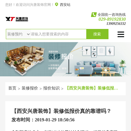
您好！欢迎访问兴唐装饰官网！
西安站
全国统一咨询热线
029-89192830
13909256332
搜索
首页
装修报价
报价知识
【西安兴唐装饰】装修低报价真的靠谱吗？
>
>
>
【西安兴唐装饰】装修低报价真的靠谱吗？
发布时间：2019-01-29 18:50:56