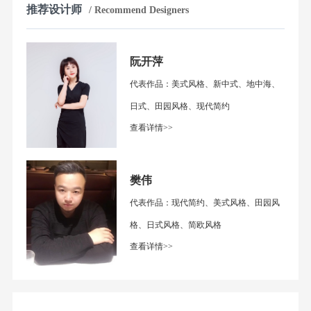
推荐设计师
/ Recommend Designers
阮开萍
代表作品：美式风格、新中式、地中海、
日式、田园风格、现代简约
查看详情>>
樊伟
代表作品：现代简约、美式风格、田园风
格、日式风格、简欧风格
查看详情>>