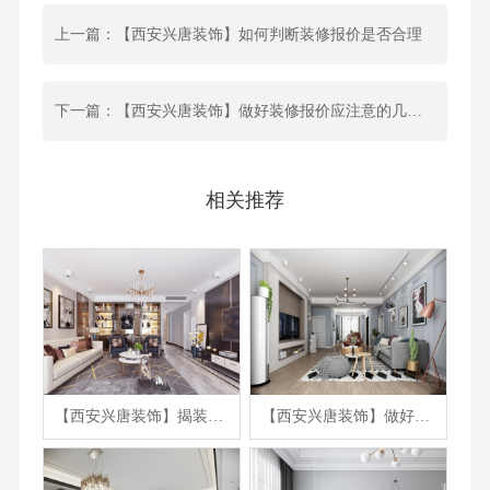
上一篇：【西安兴唐装饰】如何判断装修报价是否合理
下一篇：【西安兴唐装饰】做好装修报价应注意的几个方面
相关推荐
【西安兴唐装饰】揭装修报价8个注意事项，看完又涨知识了
【西安兴唐装饰】做好装修报价应注意的几个方面