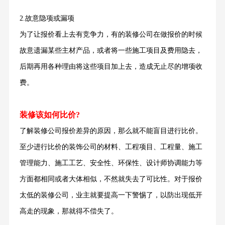
2.故意隐项或漏项
为了让报价看上去有竞争力，有的装修公司在做报价的时候
故意遗漏某些主材产品，或者将一些施工项目及费用隐去，
后期再用各种理由将这些项目加上去，造成无止尽的增项收
费。
装修该如何比价?
了解装修公司报价差异的原因，那么就不能盲目进行比价。
至少进行比价的装饰公司的材料、工程项目、工程量、施工
管理能力、施工工艺、安全性、环保性、设计师协调能力等
方面都相同或者大体相似，不然就失去了可比性。对于报价
太低的装修公司，业主就要提高一下警惕了，以防出现低开
高走的现象，那就得不偿失了。