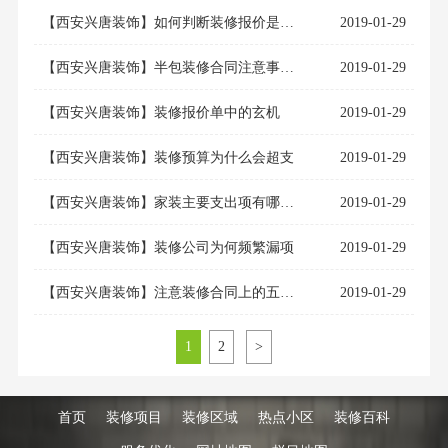
【西安兴唐装饰】如何判断装修报价是否合理
2019-01-29
【西安兴唐装饰】半包装修合同注意事项有哪些？
2019-01-29
【西安兴唐装饰】装修报价单中的玄机
2019-01-29
【西安兴唐装饰】装修预算为什么会超支
2019-01-29
【西安兴唐装饰】家装主要支出项有哪些？做好装修成本预算很重要
2019-01-29
【西安兴唐装饰】装修公司为何频繁漏项
2019-01-29
【西安兴唐装饰】注意装修合同上的五大漏洞
2019-01-29
1
2
>
首页
装修项目
装修区域
热点小区
装修百科