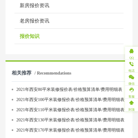
新房报价资讯
老房报价资讯
报价知识
QQ
电话
相关推荐
/ Recommendations
微信
2021年西安80平米装修报价表/价格预算清单/费用明细表
客服
2021年西安100平米装修报价表/价格预算清单/费用明细表
2021年西安110平米装修报价表/价格预算清单/费用明细表
到顶
2021年西安130平米装修报价表/价格预算清单/费用明细表
2021年西安170平米装修报价表/价格预算清单/费用明细表