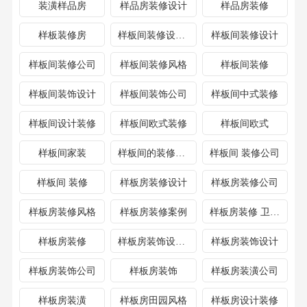
装潢样品房
样品房装修设计
样品房装修
样板装修房
样板间装修设计公司
样板间装修设计
样板间装修公司
样板间装修风格
样板间装修
样板间装饰设计
样板间装饰公司
样板间中式装修
样板间设计装修
样板间欧式装修
样板间欧式
样板间家装
样板间的装修设计
样板间 装修公司
样板间 装修
样板房装修设计
样板房装修公司
样板房装修风格
样板房装修案例
样板房装修 卫生间
样板房装修
样板房装饰设计公司
样板房装饰设计
样板房装饰公司
样板房装饰
样板房装潢公司
样板房装潢
样板房田园风格
样板房设计装修