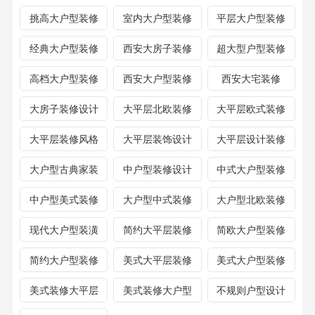
挑高大户型装修
室内大户型装修
平层大户型装修
经典大户型装修
西安大房子装修
超大型户型装修
高档大户型装修
西安大户型装修
西安大宅装修
大房子装修设计
大平层北欧装修
大平层欧式装修
大平层装修风格
大平层装饰设计
大平层设计装修
大户型古典家装
中户型装修设计
中式大户型装修
中户型美式装修
大户型中式装修
大户型北欧装修
现代大户型装潢
简约大平层装修
简欧大户型装修
简约大户型装修
美式大平层装修
美式大户型装修
美式装修大平层
美式装修大户型
不规则户型设计