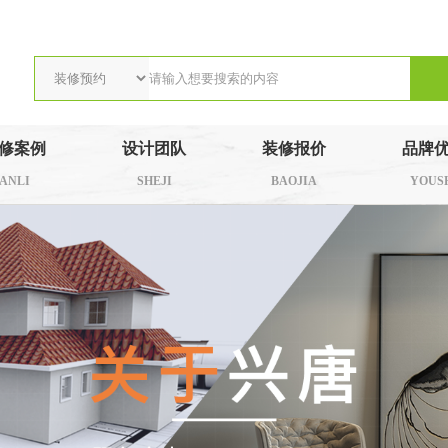
修案例
设计团队
装修报价
品牌
ANLI
SHEJI
BAOJIA
YOUS