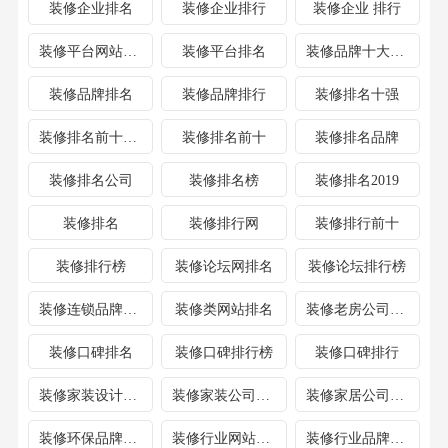
装修企业排名
装修企业排行
装修企业 排行
装修平台网站排名
装修平台排名
装修品牌十大排名
装修品牌排名
装修品牌排行
装修排名十强
装修排名前十公司
装修排名前十
装修排名品牌
装修排名公司
装修排名榜
装修排名2019
装修排名
装修排行网
装修排行前十
装修排行榜
装修论坛网排名
装修论坛排行榜
装修连锁品牌排行榜
装修类网站排名
装修老房公司排名
装修口碑排名
装修口碑排行榜
装修口碑排行
装修家装设计公司排名
装修家装公司排名
装修家居公司排名
装修环保品牌排行榜
装修行业网站排名
装修行业品牌排行榜