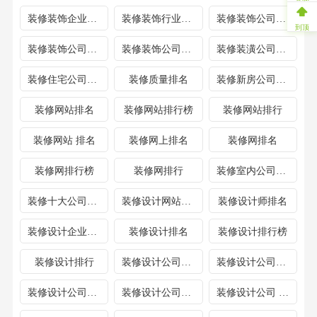
装修装饰企业排名
装修装饰行业公司排名
装修装饰公司排名
到顶
装修装饰公司排行榜
装修装饰公司排行
装修装潢公司排名
装修住宅公司排名
装修质量排名
装修新房公司排行
装修网站排名
装修网站排行榜
装修网站排行
装修网站 排名
装修网上排名
装修网排名
装修网排行榜
装修网排行
装修室内公司排名
装修十大公司排名
装修设计网站排名
装修设计师排名
装修设计企业排名
装修设计排名
装修设计排行榜
装修设计排行
装修设计公司十大排名
装修设计公司排名
装修设计公司排行榜
装修设计公司排行
装修设计公司 排名