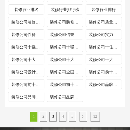
装修行业排名
装修行业排行榜
装修行业排行
装修公司装修排名
装修公司装修公司排名
装修公司质量排名
装修公司性价比排名
装修公司信誉排名
装修公司实力排名
装修公司十强排名榜
装修公司十强排名
装修公司十佳排名
装修公司十大排名
装修公司十大排行榜
装修公司十大排行
装修公司设计排名
装修公司全国排名
装修公司前十强排名榜
装修公司前十排名
装修公司前十排名
装修公司品牌排名
装修公司品牌排行榜
装修公司品牌排行
1
2
3
4
5
>
13