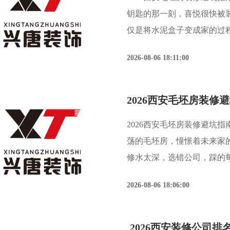
钥匙的那一刻，喜悦很快被
仅是将水泥盒子变成家的过
根据西安装饰协会及陕西省
2026-08-06 18:11:00
西安新房业主在装修过程
2026西安毛坯房装修避坑
荡的毛坯房，憧憬着未来家
修水太深，选错公司，踩的
这份2026年的避坑指南与
2026-08-06 18:06:00
会及陕西建筑装饰行
2026西安装修公司