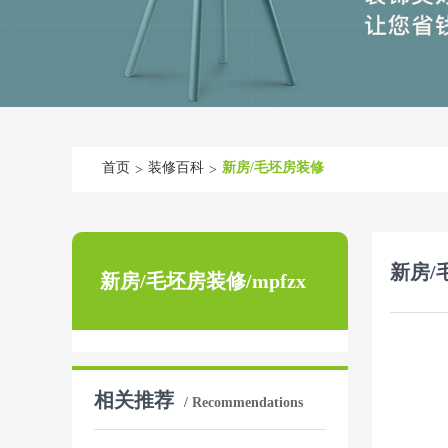
首页
装修百科
新房/毛坯房装修
>
>
新房/
新房/毛坯房装修/mpfzx
相关推荐
/ Recommendations