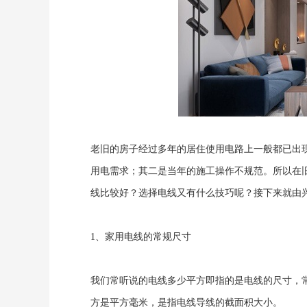
老旧的房子经过多年的居住使用电路上一般都已出
用电需求；其二是当年的施工操作不规范。所以在
线比较好？选择电线又有什么技巧呢？接下来就由
1、家用电线的常规尺寸
我们常听说的电线多少平方即指的是电线的尺寸，常见
方是平方毫米，是指电线导线的截面积大小。