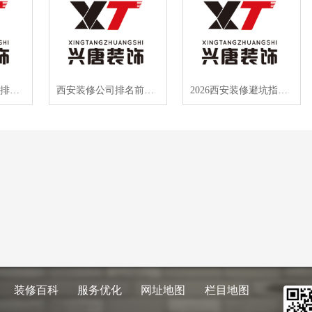
2026西安装修公司排名出炉，半包装修如何避坑选对？
西安装修公司排名前十强 2026年西安装修半包价格清单曝光
2026西安装修避坑指南：预算有限如何选对半包公司？
装修百科
服务优化
网址地图
栏目地图