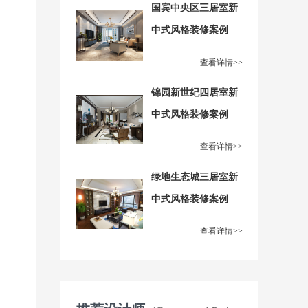
国宾中央区三居室新
中式风格装修案例
查看详情>>
锦园新世纪四居室新
中式风格装修案例
查看详情>>
绿地生态城三居室新
中式风格装修案例
查看详情>>