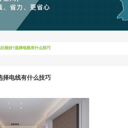
比较好?选择电线有什么技巧
选择电线有什么技巧