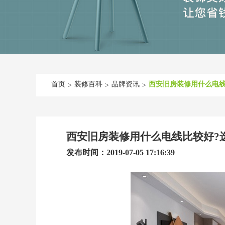
首页
装修百科
品牌资讯
西安旧房装修用什么电线
>
>
>
西安旧房装修用什么电线比较好?
发布时间：2019-07-05 17:16:39