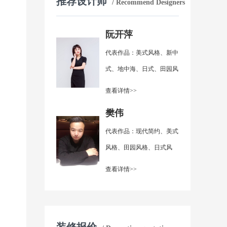
推荐设计师
/ Recommend Designers
阮开萍
代表作品：美式风格、新中
式、地中海、日式、田园风
格、现代简约
查看详情>>
樊伟
代表作品：现代简约、美式
风格、田园风格、日式风
格、简欧风格
查看详情>>
装修报价