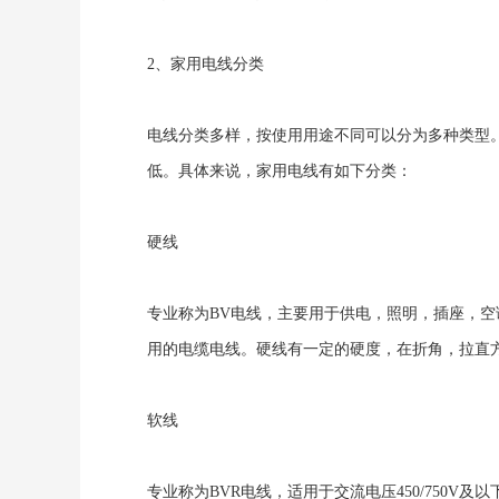
2、家用电线分类
电线分类多样，按使用用途不同可以分为多种类型
低。具体来说，家用电线有如下分类：
硬线
专业称为BV电线，主要用于供电，照明，插座，空调
用的电缆电线。硬线有一定的硬度，在折角，拉直
软线
专业称为BVR电线，适用于交流电压450/750