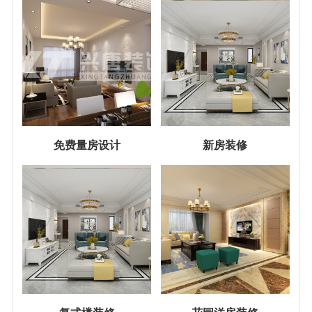
免费量房设计
新房装修