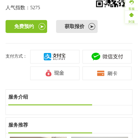
人气指数：5275
客服
到顶
免费预约
获取报价
支付方式：
服务介绍
服务推荐