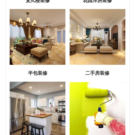
复式楼装修
花园洋房装修
半包装修
二手房装修