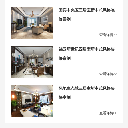
国宾中央区三居室新中式风格装
修案例
查看详情>>
锦园新世纪四居室新中式风格装
修案例
查看详情>>
绿地生态城三居室新中式风格装
修案例
查看详情>>