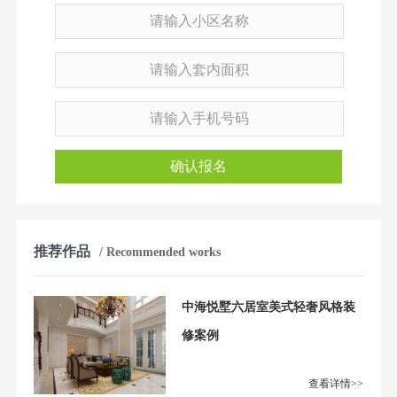
确认报名
推荐作品
/ Recommended works
中海悦墅六居室美式轻奢风格装
修案例
查看详情>>