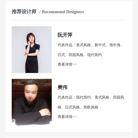
推荐设计师
/ Recommend Designers
阮开萍
代表作品：美式风格、新中式、地中海、
日式、田园风格、现代简约
查看详情>>
樊伟
代表作品：现代简约、美式风格、田园风
格、日式风格、简欧风格
查看详情>>