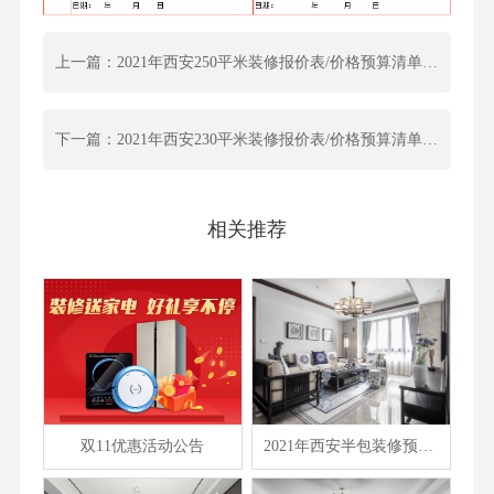
上一篇：2021年西安250平米装修报价表/价格预算清单/费用明细表
下一篇：2021年西安230平米装修报价表/价格预算清单/费用明细表
相关推荐
双11优惠活动公告
2021年西安半包装修预算表/装修报价大全/费用清单汇总