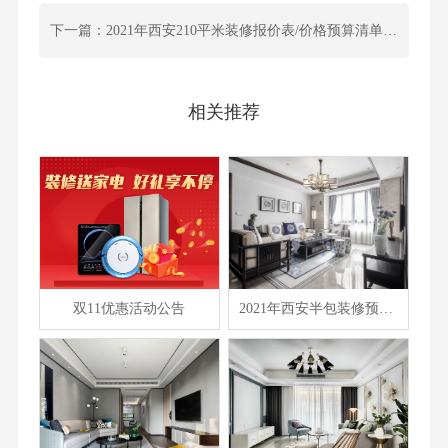
下一篇：2021年西安210平米装修报价表/价格预算清单/费用明细表
相关推荐
双11优惠活动公告
2021年西安半包装修预算表/装修报价大全/费用清单汇总