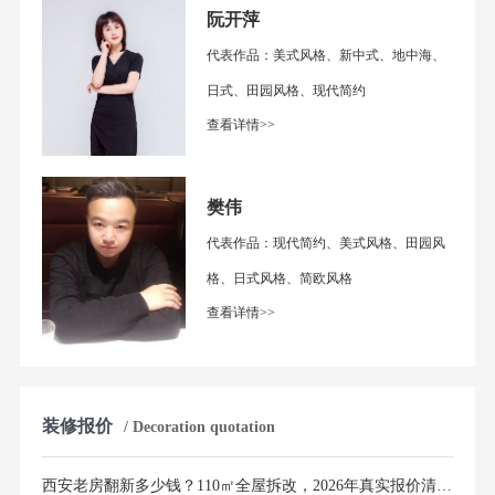
阮开萍
代表作品：美式风格、新中式、地中海、
日式、田园风格、现代简约
查看详情>>
樊伟
代表作品：现代简约、美式风格、田园风
格、日式风格、简欧风格
查看详情>>
装修报价
/ Decoration quotation
西安老房翻新多少钱？110㎡全屋拆改，2026年真实报价清单曝光