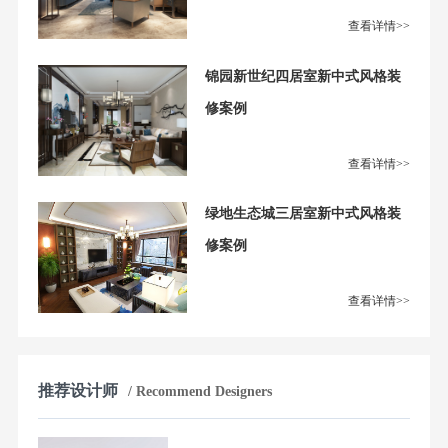
查看详情>>
锦园新世纪四居室新中式风格装
修案例
查看详情>>
绿地生态城三居室新中式风格装
修案例
查看详情>>
推荐设计师
/ Recommend Designers