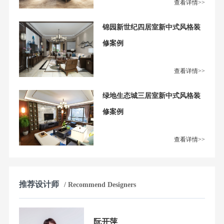
查看详情>>
锦园新世纪四居室新中式风格装
修案例
查看详情>>
绿地生态城三居室新中式风格装
修案例
查看详情>>
推荐设计师
/ Recommend Designers
阮开萍