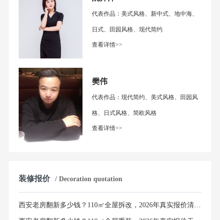
代表作品：美式风格、新中式、地中海、
日式、田园风格、现代简约
查看详情>>
樊伟
代表作品：现代简约、美式风格、田园风
格、日式风格、简欧风格
查看详情>>
装修报价
/ Decoration quotation
西安老房翻新多少钱？110㎡全屋拆改，2026年真实报价清单曝光