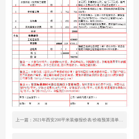
上一篇：2021年西安200平米装修报价表/价格预算清单/费用明细表