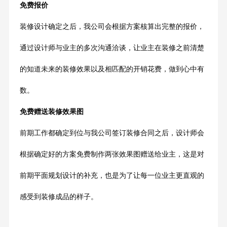
免费报价
装修设计确定之后，我公司会根据方案核算出完整的报价，
通过设计师与业主的多次沟通洽谈，让业主在装修之前清楚
的知道未来的装修效果以及相匹配的开销花费，做到心中有
数。
免费赠送装修效果图
前期工作都确定到位与我公司签订装修合同之后，设计师会
根据确定好的方案免费制作两张效果图赠送给业主，这是对
前期平面规划设计的补充，也是为了让每一位业主更直观的
感受到装修成品的样子。