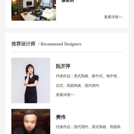
修案例
查看详情>>
推荐设计师
/ Recommend Designers
阮开萍
代表作品：美式风格、新中式、地中海、
日式、田园风格、现代简约
查看详情>>
樊伟
代表作品：现代简约、美式风格、田园风