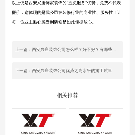
以上便是西安兴唐饰家装饰的“五免服务”优势，免费不代表
廉价，这体现的是我公司在装修行业的专业性、服务性！让
每一位业主贴心感受到装修是如此便捷放心。
上一篇：西安兴唐装饰公司怎么样？好不好？有哪些优势？
下一篇：西安兴唐装饰公司优势之高水平的施工质量
相关推荐