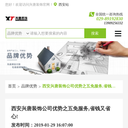
您好！欢迎访问兴唐装饰官网！
西安站
全国统一咨询热线
029-89192830
13909256332
搜索
首页
品牌优势
西安兴唐装饰公司优势之五免服务,省钱又省心!
>
>
西安兴唐装饰公司优势之五免服务,省钱又省
心!
发布时间：2019-01-29 16:07:00