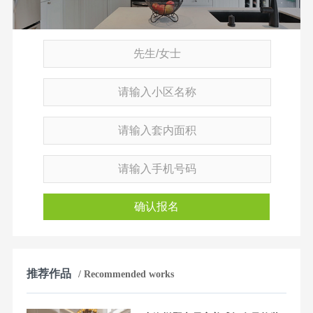
确认报名
推荐作品
/ Recommended works