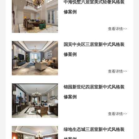
中海悦墅六居室美式轻奢风格装
修案例
查看详情>>
国宾中央区三居室新中式风格装
修案例
查看详情>>
锦园新世纪四居室新中式风格装
修案例
查看详情>>
绿地生态城三居室新中式风格装