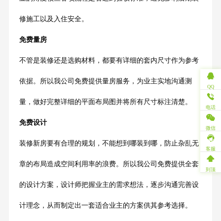
修施工以及入住安全。
免费量房
不管是装修还是选购材料，都要有详细的套内尺寸作为参考
依据。所以我公司免费提供量房服务，为业主实地沟通测
QQ
量，做好完整详细的平面布局图并将所有尺寸标注清楚。
电话
免费设计
微信
装修新房要有合理的规划，不能想到哪装到哪，防止杂乱无
客服
章的布局造成空间利用率的浪费。所以我公司免费提供全套
到顶
的设计方案，设计师把握业主的需求想法，逐步沟通完善设
计理念，从而制定出一套适合业主的方案供其参考选择。