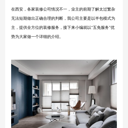
在西安，各家装修公司情况不一，业主的前期了解太过繁杂
无法短期做出正确合理的判断，我公司主要是以半包模式为
主，提供全方位的装修服务，接下来小编就以“五免服务”优
势为大家做一个详细的介绍。