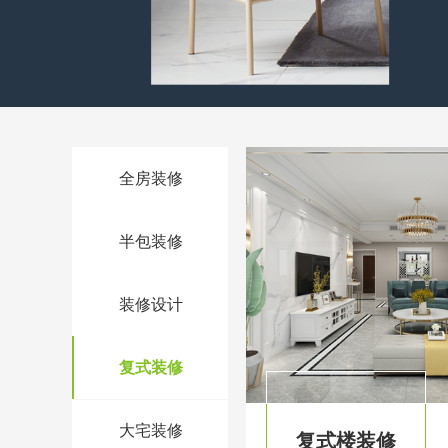
全房装修
半包装修
装修设计
复式装修
大宅装修
复式楼装修