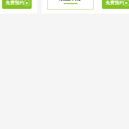
免费预约
免费预约