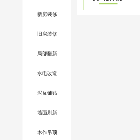
新房装修
旧房装修
局部翻新
水电改造
泥瓦铺贴
墙面刷新
木作吊顶