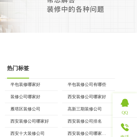
热门标签
半包装修哪家好
半包装修公司有哪些
装修公司哪家好
西安装修公司哪家好
雁塔区装修公司
高新三期装修公司
QQ
西安装修公司哪家好
西安装修公司排名
西安十大装修公司
西安装修公司哪家口碑好