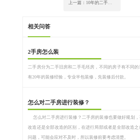
上一篇：10年的二手房如何装修？
相关问答
2手房怎么装
二手房分为二手旧房和二手毛坯房，不同的房子有不同的
有20年的装修经验，专业半包装修，先装修后付款。
怎么对二手房进行装修？
怎么对二手房进行装修？二手房的装修也要做好规划，
改造还是全部改造的区别，在进行局部或者是全部改造之
问题，可能会应对不及时，所以装修前要考虑清楚。