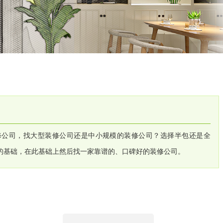
装修公司，找大型装修公司还是中小规模的装修公司？选择半包还是全
的基础，在此基础上然后找一家靠谱的、口碑好的装修公司。