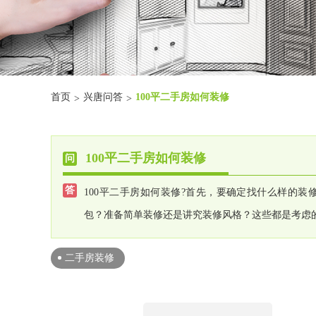
首页
兴唐问答
100平二手房如何装修
>
>
100平二手房如何装修
100平二手房如何装修?首先，要确定找什么样的
包？准备简单装修还是讲究装修风格？这些都是考虑
二手房装修