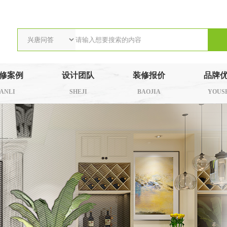
修案例
设计团队
装修报价
品牌
ANLI
SHEJI
BAOJIA
YOUS