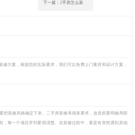
下一篇：2手房怎么装
装修方案，根据您的实际要求，我们可以免费上门量房和设计方案，
要把装修风格确定下来。二手房装修有很多要求，改造前要明确局部
前，每一个项目罗列要很清楚。在装修过程中，要是有突然遇到其他