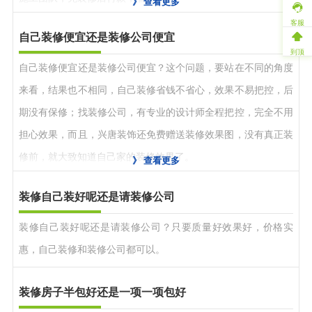
》
查看更多
客服
自己装修便宜还是装修公司便宜
到顶
自己装修便宜还是装修公司便宜？这个问题，要站在不同的角度
来看，结果也不相同，自己装修省钱不省心，效果不易把控，后
期没有保修；找装修公司，有专业的设计师全程把控，完全不用
担心效果，而且，兴唐装饰还免费赠送装修效果图，没有真正装
修前，就大致知道自己家的装修效果了。
》
查看更多
装修自己装好呢还是请装修公司
装修自己装好呢还是请装修公司？只要质量好效果好，价格实
惠，自己装修和装修公司都可以。
装修房子半包好还是一项一项包好