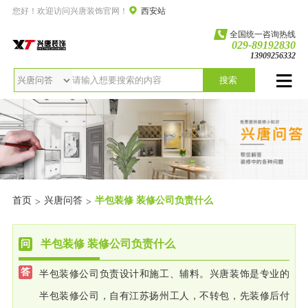
您好！欢迎访问兴唐装饰官网！
西安站
全国统一咨询热线
029-89192830
13909256332
搜索
首页
兴唐问答
半包装修 装修公司负责什么
>
>
半包装修 装修公司负责什么
半包装修公司负责设计和施工、辅料。兴唐装饰是专业的
半包装修公司，自有江苏扬州工人，不转包，先装修后付