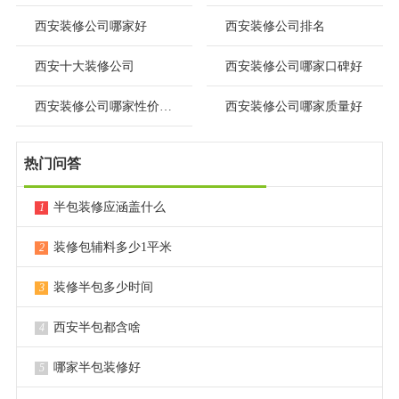
西安装修公司哪家好
西安装修公司排名
西安十大装修公司
西安装修公司哪家口碑好
西安装修公司哪家性价比高
西安装修公司哪家质量好
热门问答
半包装修应涵盖什么
1
装修包辅料多少1平米
2
装修半包多少时间
3
西安半包都含啥
4
哪家半包装修好
5