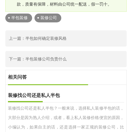
款，质量有保障，材料由公司统一配送，假一罚十。
半包装修
装修公司
上一篇：半包如何确定装修风格
下一篇：半包装修公司负责什么
相关问答
装修找公司还是私人半包
装修找公司还是私人半包？一般来说，选择私人装修半包的话，
大部分是因为熟人介绍，或者，看上私人装修价格便宜的原因，
小编认为，如果自主的话，还是选择一家正规的装修公司，比