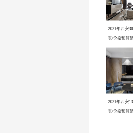
2021年西安
表/价格预算
2021年西安
表/价格预算