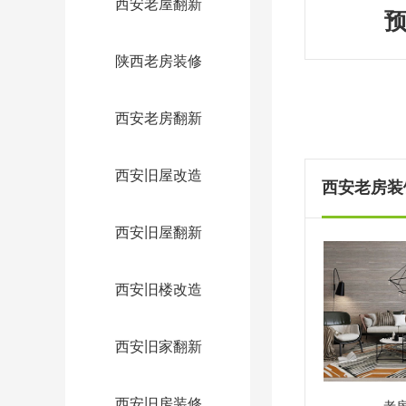
西安老屋翻新
陕西老房装修
西安老房翻新
西安旧屋改造
西安老房装饰
西安旧屋翻新
西安旧楼改造
西安旧家翻新
西安旧房装修