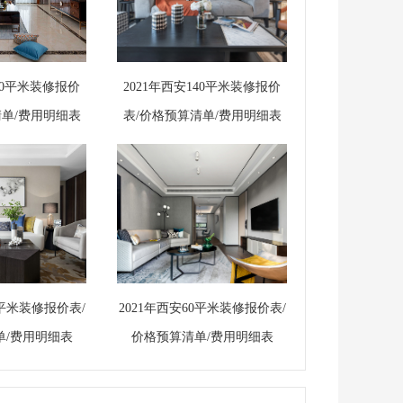
180平米装修报价
2021年西安140平米装修报价
清单/费用明细表
表/价格预算清单/费用明细表
0平米装修报价表/
2021年西安60平米装修报价表/
单/费用明细表
价格预算清单/费用明细表