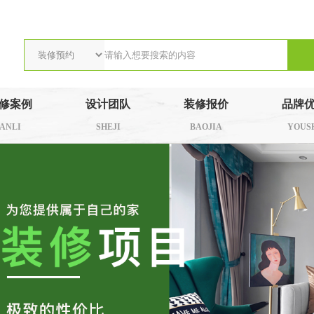
修案例
设计团队
装修报价
品牌
ANLI
SHEJI
BAOJIA
YOUS