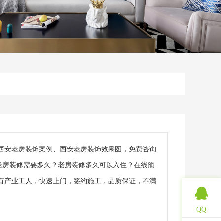
西安老房装饰案例、西安老房装饰效果图，免费咨询
老房装修需要多久？老房装修多久可以入住？在线预
有产业工人，快速上门，签约施工，品质保证，不满
QQ