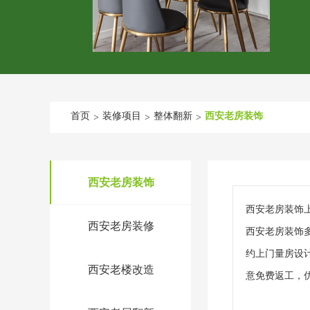
首页
装修项目
整体翻新
西安老房装饰
>
>
>
西安老房装饰
西安老房装饰
西安老房装修
西安老房装饰
约上门量房设
西安老楼改造
意免费返工，