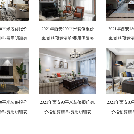
300平米装修报价
2021年西安200平米装修报价
2021年西安
清单/费用明细表
表/价格预算清单/费用明细表
表/价格预算
130平米装修报价
2021年西安90平米装修报价表/
2021年西安8
清单/费用明细表
价格预算清单/费用明细表
价格预算清