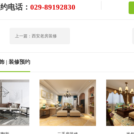
预约电话：
029-89192830
上一篇：西安老房装修
 | 装修预约