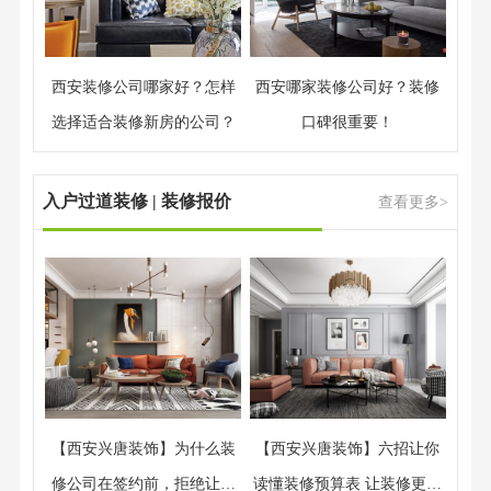
西安装修公司哪家好？怎样
西安哪家装修公司好？装修
选择适合装修新房的公司？
口碑很重要！
入户过道装修 | 装修报价
查看更多>
【西安兴唐装饰】为什么装
【西安兴唐装饰】六招让你
修公司在签约前，拒绝让业
读懂装修预算表 让装修更省