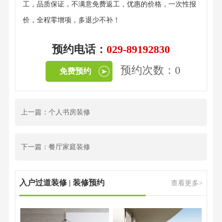
工，品质保证，不满意免费返工，优惠的价格，一次性报
价，全程零增项，多退少不补！
预约电话：
029-89192830
预约次数：0
免费预约
上一篇：个人书房装修
下一篇：餐厅家庭装修
入户过道装修 | 装修预约
查看更多>