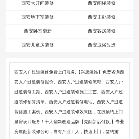
西安大开间装修
西安阁楼装修
西安地下室装修
西安主卧装修
西安卧室翻新
西安客房装修
西安儿童房装修
西安卫浴改造
西安入户过道装修免费上门服务,【兴唐装饰】免费咨询西
安入户过道装修报价、西安入户过道装修流程、西安入户
过道装修工期、西安入户过道装修施工工艺、西安入户过
道装修预算清单、西安入户过道装修电话、西安入户过道
装修施工案例、西安入户过道装修效果图，在线预约上门
量房设计服务！十大翻新改造品牌【先翻新后付款,】专业
房屋翻新装修公司，自有产业工人，快速上门，签约施