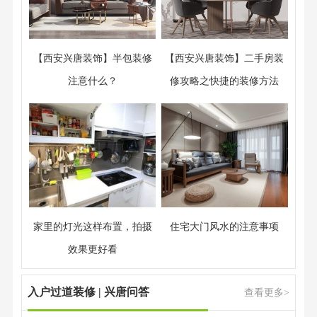
【西安兴唐装饰】半包装修
【西安兴唐装饰】二手房装
注意什么？
修攻略之快捷的装修方法
家里的灯光这样布置，拍摄
住宅大门风水的注意事项
效果更好看
入户过道装修 | 兴唐问答
查看更多>