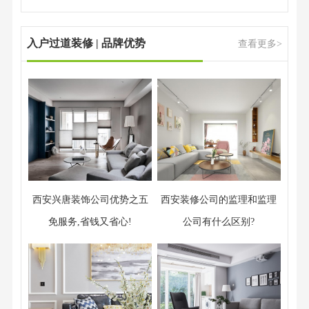
入户过道装修 | 品牌优势
查看更多>
西安兴唐装饰公司优势之五
西安装修公司的监理和监理
免服务,省钱又省心!
公司有什么区别?