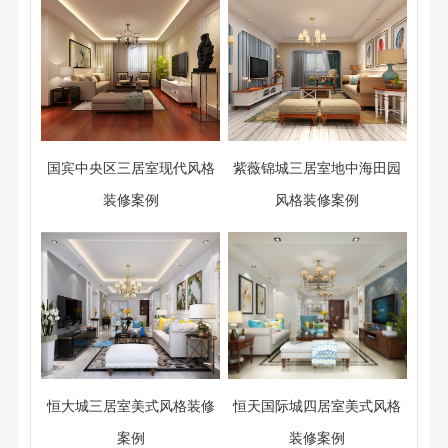
国宾中央区三居室现代风格
紫薇锦城三居室地中海田园
装修案例
风格装修案例
恒大城三居室美式风格装修
恒天国际城四居室美式风格
案例
装修案例