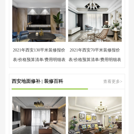
2021年西安130平米装修报价
2021年西安70平米装修报价
表/价格预算清单/费用明细表
表/价格预算清单/费用明细表
西安地面修补 | 装修百科
查看更多>