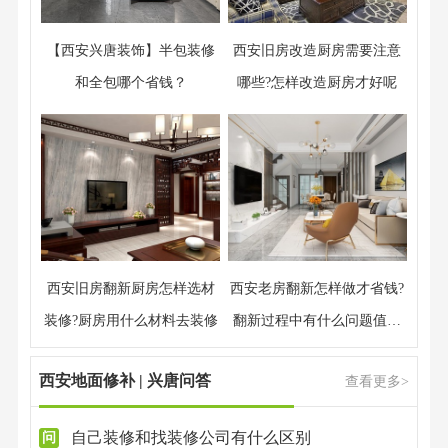
【西安兴唐装饰】半包装修
西安旧房改造厨房需要注意
和全包哪个省钱？
哪些?怎样改造厨房才好呢
西安旧房翻新厨房怎样选材
西安老房翻新怎样做才省钱?
装修?厨房用什么材料去装修
翻新过程中有什么问题值得
注意
西安地面修补 | 兴唐问答
查看更多>
自己装修和找装修公司有什么区别