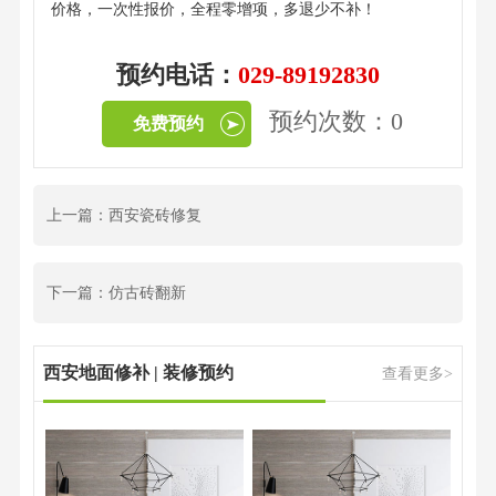
价格，一次性报价，全程零增项，多退少不补！
预约电话：
029-89192830
预约次数：0
免费预约
上一篇：西安瓷砖修复
下一篇：仿古砖翻新
西安地面修补 | 装修预约
查看更多>