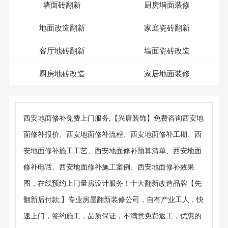
墙面砖翻新
厨房墙面装修
地面改造翻新
家庭瓷砖翻新
客厅地砖翻新
墙面瓷砖改造
厨房地砖改造
家居地面装修
西安地面修补免费上门服务,【兴唐装饰】免费咨询西安地
面修补报价、西安地面修补流程、西安地面修补工期、西
安地面修补施工工艺、西安地面修补预算清单、西安地面
修补电话、西安地面修补施工案例、西安地面修补效果
图，在线预约上门量房设计服务！十大翻新改造品牌【先
翻新后付款,】专业房屋翻新装修公司，自有产业工人，快
速上门，签约施工，品质保证，不满意免费返工，优惠的