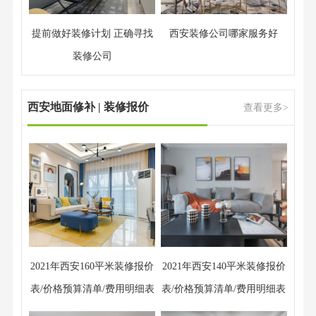
提前做好装修计划 正确寻找
西安装修公司哪家服务好
装修公司
西安地面修补 | 装修报价
查看更多>
2021年西安160平米装修报价
2021年西安140平米装修报价
表/价格预算清单/费用明细表
表/价格预算清单/费用明细表