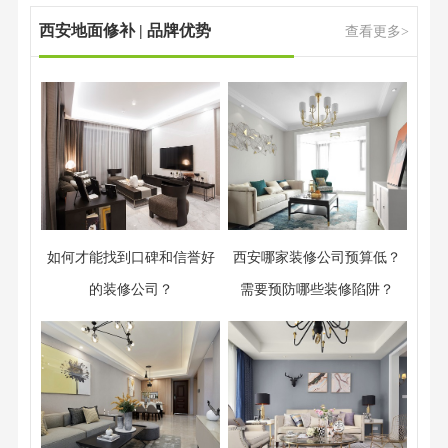
西安地面修补 | 品牌优势
查看更多>
如何才能找到口碑和信誉好
西安哪家装修公司预算低？
的装修公司？
需要预防哪些装修陷阱？