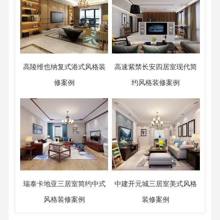
高陵维也纳复式港式风格装
高速紫禁长安四居室现代简
修案例
约风格装修案例
瑞泰卡地亚三居室简约中式
中建开元城三居室美式风格
风格装修案例
装修案例