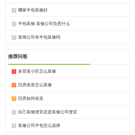
哪家半包装修好
5
半包装修 装修公司负责什么
6
装饰公司有半包装修吗
7
推荐问答
多层老小区怎么装修
1
旧房改造怎么装修
2
旧房如何改造
3
自己装修便宜还是装修公司便宜
4
装修公司半包怎么选择
5