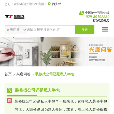
您好！欢迎访问兴唐装饰官网！
西安站
全国统一咨询热线
029-89192830
13909256332
搜索
首页
兴唐问答
装修找公司还是私人半包
>
>
装修找公司还是私人半包
装修找公司还是私人半包？一般来说，选择私人装修半包
的话，大部分是因为熟人介绍，或者，看上私人装修价格