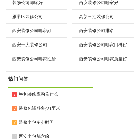
装修公司哪家好
西安装修公司哪家好
雁塔区装修公司
高新三期装修公司
西安装修公司哪家好
西安装修公司排名
西安十大装修公司
西安装修公司哪家口碑好
西安装修公司哪家性价比高
西安装修公司哪家质量好
热门问答
半包装修应涵盖什么
1
装修包辅料多少1平米
2
装修半包多少时间
3
西安半包都含啥
4