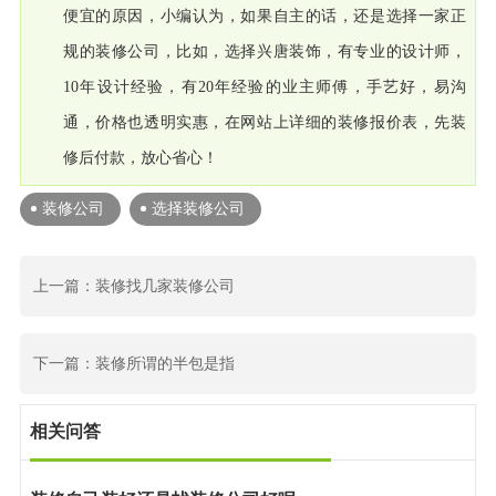
便宜的原因，小编认为，如果自主的话，还是选择一家正
规的装修公司，比如，选择兴唐装饰，有专业的设计师，
10年设计经验，有20年经验的业主师傅，手艺好，易沟
通，价格也透明实惠，在网站上详细的装修报价表，先装
修后付款，放心省心！
装修公司
选择装修公司
上一篇：装修找几家装修公司
下一篇：装修所谓的半包是指
相关问答