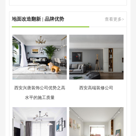
地面改造翻新 | 品牌优势
查看更多>
西安兴唐装饰公司优势之高
西安高端装修公司
水平的施工质量