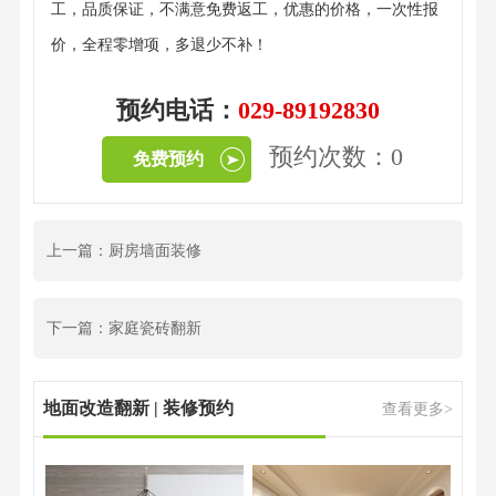
工，品质保证，不满意免费返工，优惠的价格，一次性报
价，全程零增项，多退少不补！
预约电话：
029-89192830
预约次数：0
免费预约
上一篇：厨房墙面装修
下一篇：家庭瓷砖翻新
地面改造翻新 | 装修预约
查看更多>