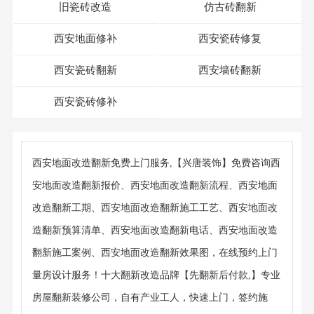
旧瓷砖改造
仿古砖翻新
西安地面修补
西安瓷砖修复
西安瓷砖翻新
西安墙砖翻新
西安瓷砖修补
西安地面改造翻新免费上门服务,【兴唐装饰】免费咨询西
安地面改造翻新报价、西安地面改造翻新流程、西安地面
改造翻新工期、西安地面改造翻新施工工艺、西安地面改
造翻新预算清单、西安地面改造翻新电话、西安地面改造
翻新施工案例、西安地面改造翻新效果图，在线预约上门
量房设计服务！十大翻新改造品牌【先翻新后付款,】专业
房屋翻新装修公司，自有产业工人，快速上门，签约施