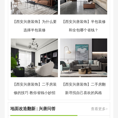
【西安兴唐装饰】为什么要
【西安兴唐装饰】半包装修
选择半包装修
和全包哪个省钱？
【西安兴唐装饰】二手房装
【西安兴唐装饰】二手房翻
修的技巧 教你省钱小妙招
新寻找自己喜欢的风格
地面改造翻新 | 兴唐问答
查看更多>