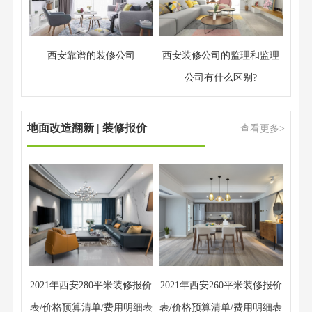
西安靠谱的装修公司
西安装修公司的监理和监理
公司有什么区别?
地面改造翻新 | 装修报价
查看更多>
2021年西安280平米装修报价
2021年西安260平米装修报价
表/价格预算清单/费用明细表
表/价格预算清单/费用明细表