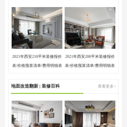
2021年西安210平米装修报价
2021年西安200平米装修报价
表/价格预算清单/费用明细表
表/价格预算清单/费用明细表
地面改造翻新 | 装修百科
查看更多>