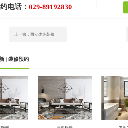
预约电话：
029-89192830
上一篇：西安改造装修
 | 装修预约