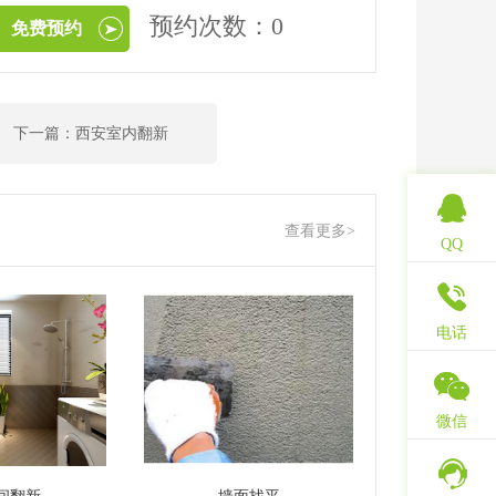
预约次数：0
免费预约
下一篇：西安室内翻新
查看更多>
QQ
电话
微信