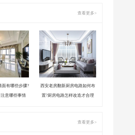
查看更多>
墙面有哪些步骤?
西安老房翻新厨房电路如何布
要注意哪些事情
置?厨房电路怎样改造才合理
查看更多>