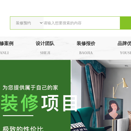
修案例
设计团队
装修报价
品牌
ANLI
SHEJI
BAOJIA
YOUS