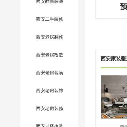
西安翻新装潢
西安二手装修
西安老房翻修
西安老房改造
西安家装翻新
西安老房装潢
西安老房装饰
西安老房装修
西安老楼改造