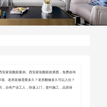
西安家装翻新案例、西安家装翻新效果图，免费咨询
事项、老房装修需要多久？老房翻修多久可以入住？
司，自有产业工人，快速上门，签约施工，品质保