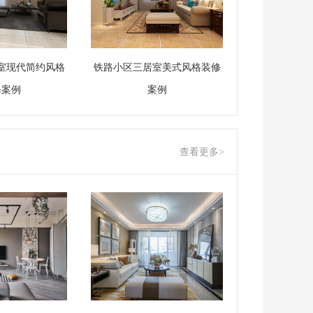
室现代简约风格
铁路小区三居室美式风格装修
修案例
案例
查看更多>