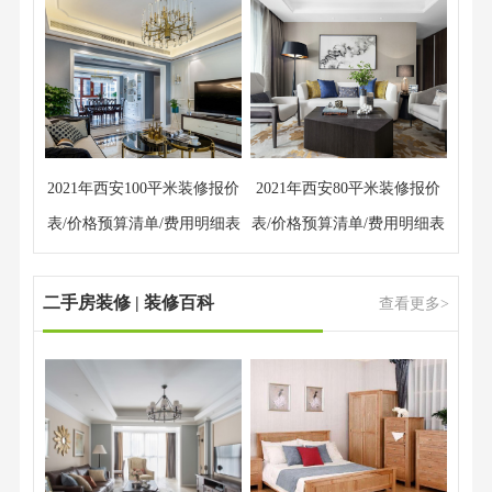
2021年西安100平米装修报价
2021年西安80平米装修报价
表/价格预算清单/费用明细表
表/价格预算清单/费用明细表
二手房装修 | 装修百科
查看更多>