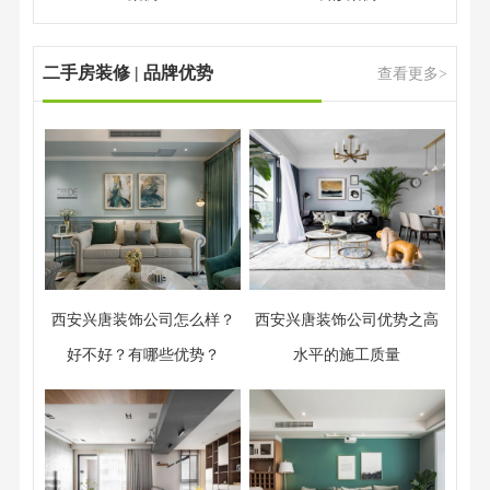
二手房装修 | 品牌优势
查看更多>
西安兴唐装饰公司怎么样？
西安兴唐装饰公司优势之高
好不好？有哪些优势？
水平的施工质量