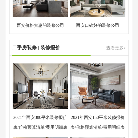
西安价格实惠的装修公司
西安口碑好的装修公司
二手房装修 | 装修报价
查看更多>
2021年西安300平米装修报价
2021年西安150平米装修报价
表/价格预算清单/费用明细表
表/价格预算清单/费用明细表