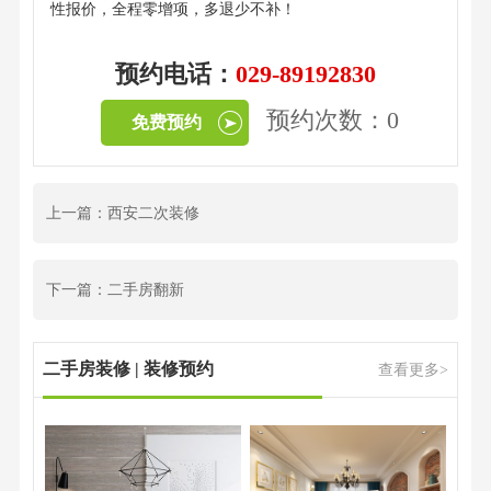
性报价，全程零增项，多退少不补！
预约电话：
029-89192830
预约次数：0
免费预约
上一篇：西安二次装修
下一篇：二手房翻新
二手房装修 | 装修预约
查看更多>