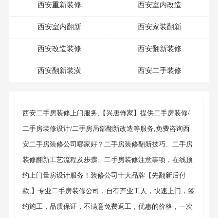
西安重新装修
西安室内改造
西安室内翻新
西安家装翻新
西安改造装修
西安翻新装修
西安翻新装潢
西安二手装修
西安二手房装修上门服务,【兴唐饰家】提供二手房装修/
二手房装修设计/二手房局部翻新改造等服务,免费咨询西
安二手房装修公司哪家好？二手房装修翻新技巧、二手房
装修翻新工艺流程及步骤、二手房装修注意事项，在线预
约上门量房设计服务！装修公司十大品牌【先翻新后付
款,】专业二手房装修公司，自有产业工人，快速上门，签
约施工，品质保证，不满意免费返工，优惠的价格，一次