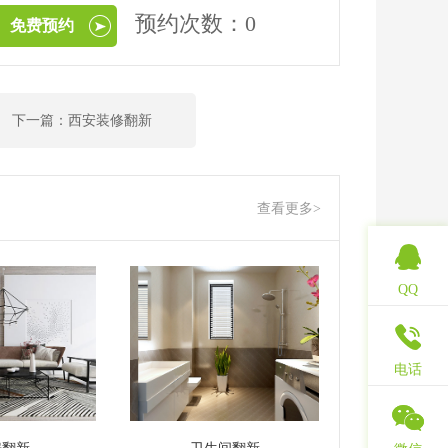
预约次数：0
免费预约
下一篇：西安装修翻新
查看更多>
QQ
电话