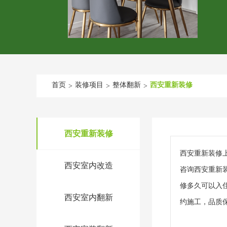
首页
装修项目
整体翻新
西安重新装修
>
>
>
西安重新装修
西安重新装修
西安室内改造
咨询西安重新
修多久可以入
西安室内翻新
约施工，品质