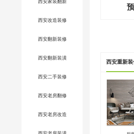
西安家装翻新
西安改造装修
西安翻新装修
西安翻新装潢
西安重新装修
西安二手装修
西安老房翻修
西安老房改造
西安老房装潢