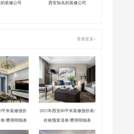
障的装修公司
西安知名的装修公司
查看更多>
100平米装修报价
2021年西安80平米装修报价表/
清单/费用明细表
价格预算清单/费用明细表