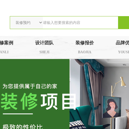
修案例
设计团队
装修报价
品牌
ANLI
SHEJI
BAOJIA
YOUS