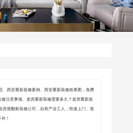
话、西安重新装修案例、西安重新装修效果图，免费
装修注意事项、老房重新装修需要多久？老房重新装
业房屋翻新装修公司，自有产业工人，快速上门，签
不补！