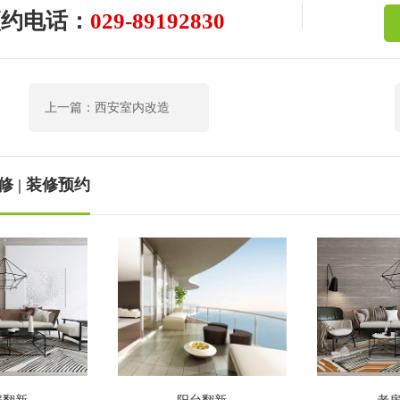
预约电话：
029-89192830
上一篇：西安室内改造
 | 装修预约