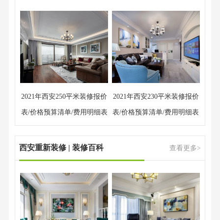
2021年西安250平米装修报价
2021年西安230平米装修报价
表/价格预算清单/费用明细表
表/价格预算清单/费用明细表
西安重新装修 | 装修百科
查看更多>