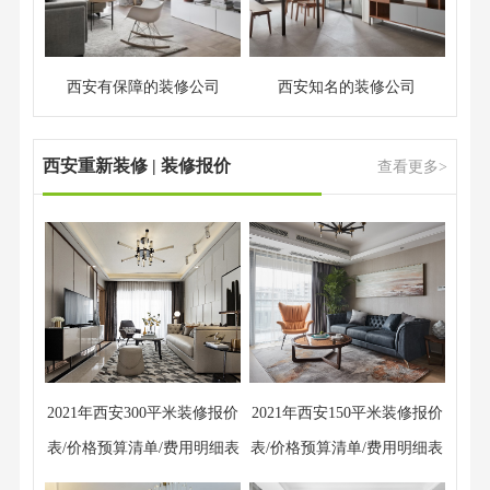
西安有保障的装修公司
西安知名的装修公司
西安重新装修 | 装修报价
查看更多>
2021年西安300平米装修报价
2021年西安150平米装修报价
表/价格预算清单/费用明细表
表/价格预算清单/费用明细表