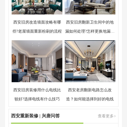
西安旧房改造墙面攻略有哪
西安旧房翻新卫生间中的地
些?老屋墙面重新粉刷的流程
漏如何处理?怎样更换地漏及
维护
西安旧房装修用什么电线比
西安老房翻新电路怎么改
较好?选择电线有什么技巧
造？如何能选择到好的电线
西安重新装修 | 兴唐问答
查看更多>