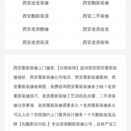
西安改造装修
西安翻新装修
西安翻新装潢
西安二手装修
西安老房翻修
西安老房改造
西安老房装潢
西安老房装饰
西安重新装修上门服务,【兴唐装饰】提供西安西安重新装
修报价、西安重新装修公司电话、西安重新装修案例、西
安重新装修效果图，免费咨询西安重新装修多少钱？老房
重新装修技巧、老房重新装修工艺流程及步骤、二手房装
修注意事项、老房重新装修需要多久？老房重新装修多久
可以入住？在线预约上门量房设计服务！十大翻新改造品
牌【先翻新后付款,】专业房屋翻新装修公司，自有产业工