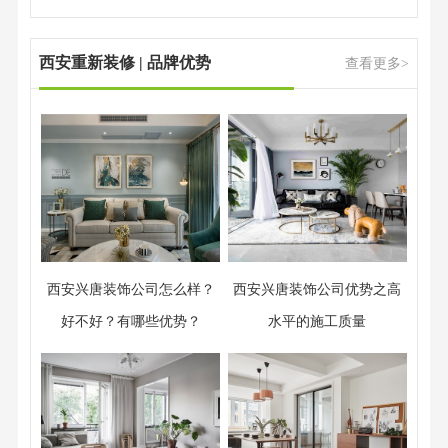
西安重新装修 | 品牌优势
查看更多>
西安兴唐装饰公司怎么样？
西安兴唐装饰公司优势之高
好不好？有哪些优势？
水平的施工质量