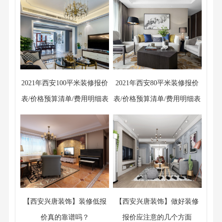
2021年西安100平米装修报价
2021年西安80平米装修报价
表/价格预算清单/费用明细表
表/价格预算清单/费用明细表
【西安兴唐装饰】装修低报
【西安兴唐装饰】做好装修
价真的靠谱吗？
报价应注意的几个方面