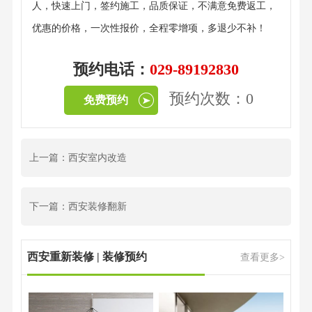
人，快速上门，签约施工，品质保证，不满意免费返工，
优惠的价格，一次性报价，全程零增项，多退少不补！
预约电话：
029-89192830
预约次数：0
免费预约
上一篇：西安室内改造
下一篇：西安装修翻新
西安重新装修 | 装修预约
查看更多>